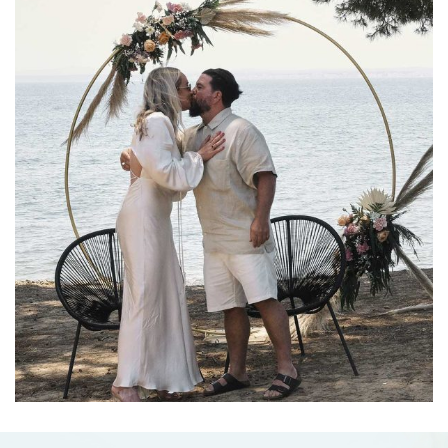
Jennifer & Chris
07-07-2022