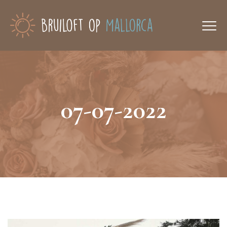
07-07-2022