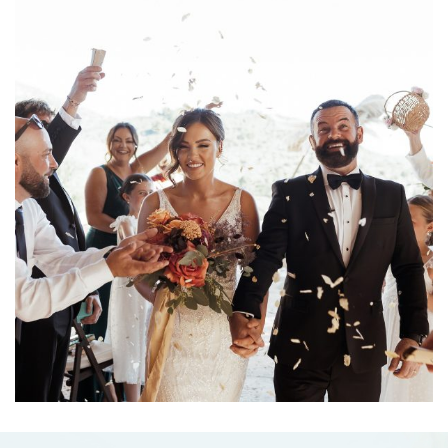
Jordan & Sean
26-09-2023