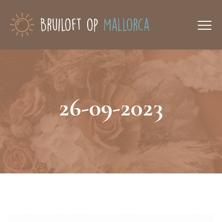
26-09-2023