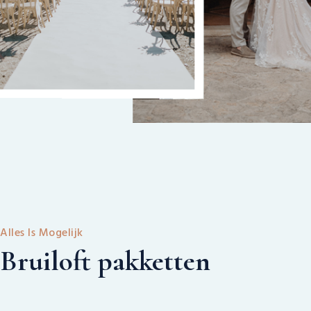
Alles Is Mogelijk
Bruiloft pakketten