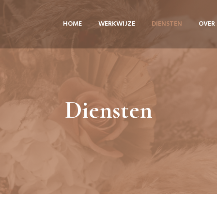
HOME
WERKWIJZE
DIENSTEN
OVER 
Diensten