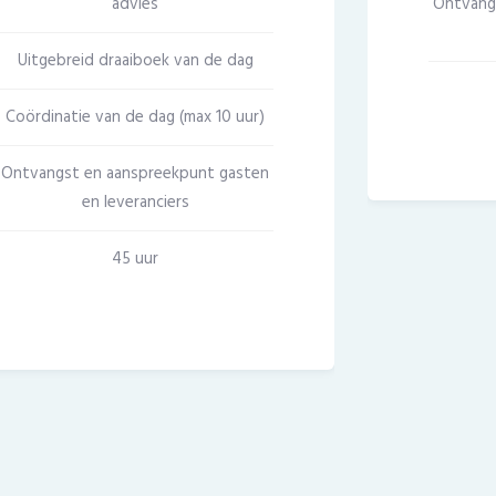
advies
Ontvang
Uitgebreid draaiboek van de dag
Coördinatie van de dag (max 10 uur)
Ontvangst en aanspreekpunt gasten
en leveranciers
45 uur