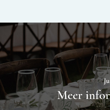
Ju
Meer info