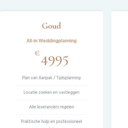
Goud
All-in Weddingplanning
€
4995
Plan van Aanpak / Tijdsplanning
Locatie zoeken en vastleggen
Alle leveranciers regelen
Praktische hulp en professioneel