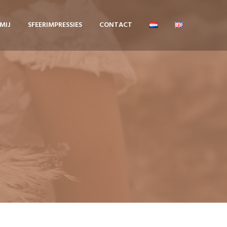
MIJ
SFEERIMPRESSIES
CONTACT