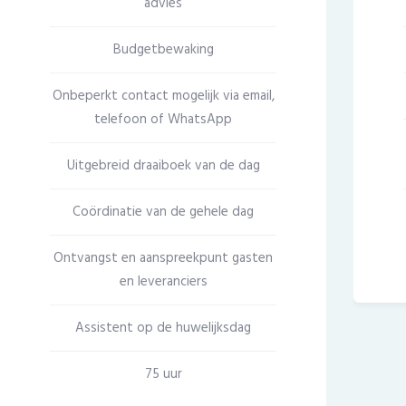
advies
Budgetbewaking
Onbeperkt contact mogelijk via email,
telefoon of WhatsApp
Uitgebreid draaiboek van de dag
Coördinatie van de gehele dag
Ontvangst en aanspreekpunt gasten
en leveranciers
Assistent op de huwelijksdag
75 uur