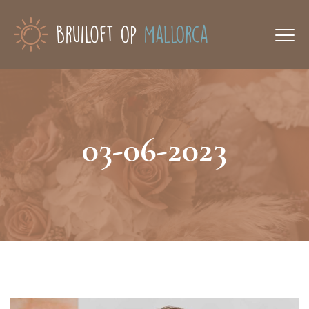
03-06-2023