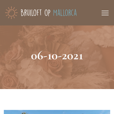
06-10-2021