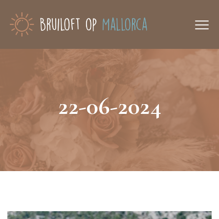
22-06-2024