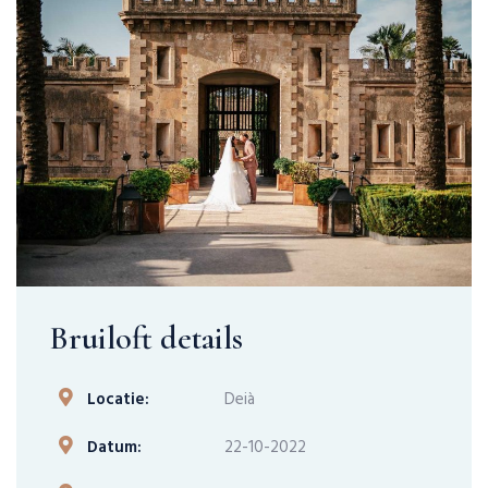
Bruiloft details
Locatie:
Deià
Datum:
22-10-2022