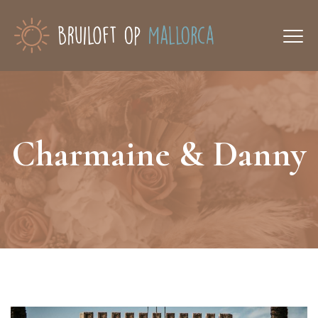
Charmaine & Danny