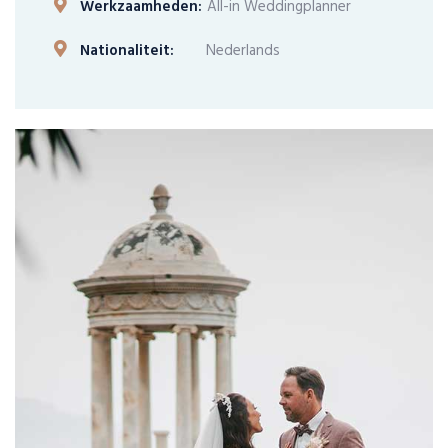
Werkzaamheden:
All-in Weddingplanner
Nationaliteit:
Nederlands